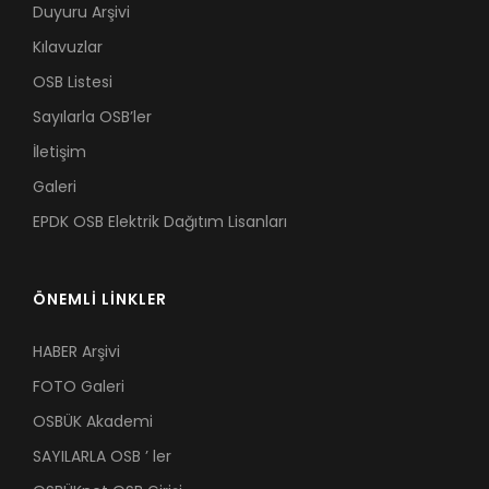
Duyuru Arşivi
Kılavuzlar
OSB Listesi
Sayılarla OSB’ler
İletişim
Galeri
EPDK OSB Elektrik Dağıtım Lisanları
ÖNEMLİ LİNKLER
HABER Arşivi
FOTO Galeri
OSBÜK Akademi
SAYILARLA OSB ’ ler