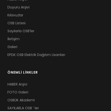
Duyuru Arşivi
Kılavuzlar
OSB Listesi
Sayılarla OSB’ler
İletişim
Galeri
EPDK OSB Elektrik Dağıtım Lisanları
ÖNEMLİ LİNKLER
HABER Arşivi
FOTO Galeri
OSBÜK Akademi
SAYILARLA OSB ’ ler