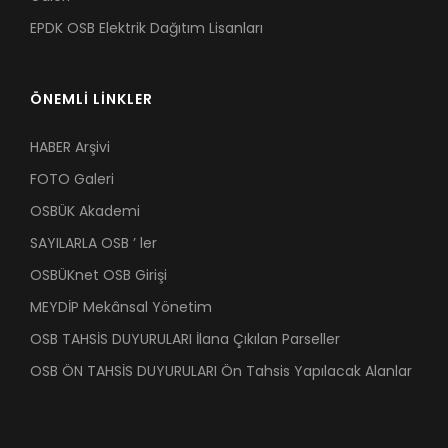
EPDK OSB Elektrik Dağıtım Lisanları
ÖNEMLİ LİNKLER
HABER Arşivi
FOTO Galeri
OSBÜK Akademi
SAYILARLA OSB ’ ler
OSBÜKnet OSB Girişi
MEYDİP Mekânsal Yönetim
OSB TAHSİS DUYURULARI İlana Çıkılan Parseller
OSB ÖN TAHSİS DUYURULARI Ön Tahsis Yapılacak Alanlar