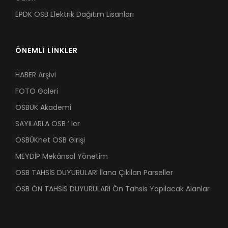
EPDK OSB Elektrik Dağıtım Lisanları
ÖNEMLİ LİNKLER
HABER Arşivi
FOTO Galeri
OSBÜK Akademi
SAYILARLA OSB ’ ler
OSBÜKnet OSB Girişi
MEYDİP Mekânsal Yönetim
OSB TAHSİS DUYURULARI İlana Çıkılan Parseller
OSB ÖN TAHSİS DUYURULARI Ön Tahsis Yapılacak Alanlar