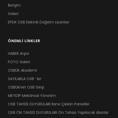
İletişim
Galeri
EPDK OSB Elektrik Dağıtım Lisanları
ÖNEMLİ LİNKLER
HABER Arşivi
FOTO Galeri
OSBÜK Akademi
SAYILARLA OSB ’ ler
OSBÜKnet OSB Girişi
MEYDİP Mekânsal Yönetim
OSB TAHSİS DUYURULARI İlana Çıkılan Parseller
OSB ÖN TAHSİS DUYURULARI Ön Tahsis Yapılacak Alanlar