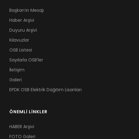
Başkan’ın Mesajı
Haber Arşivi
Duyuru Arşivi
Kılavuzlar
OSB Listesi
Sayılarla OSB’ler
İletişim
Galeri
EPDK OSB Elektrik Dağıtım Lisanları
ÖNEMLİ LİNKLER
HABER Arşivi
FOTO Galeri