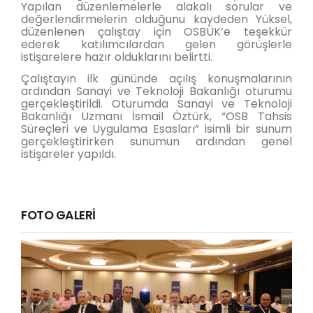
Yapılan düzenlemelerle alakalı sorular ve
değerlendirmelerin olduğunu kaydeden Yüksel,
düzenlenen çalıştay için OSBÜK’e teşekkür
ederek katılımcılardan gelen görüşlerle
istişarelere hazır olduklarını belirtti.
Çalıştayın ilk gününde açılış konuşmalarının
ardından Sanayi ve Teknoloji Bakanlığı oturumu
gerçekleştirildi. Oturumda Sanayi ve Teknoloji
Bakanlığı Uzmanı İsmail Öztürk, “OSB Tahsis
Süreçleri ve Uygulama Esasları” isimli bir sunum
gerçekleştirirken sunumun ardından genel
istişareler yapıldı.
FOTO GALERİ