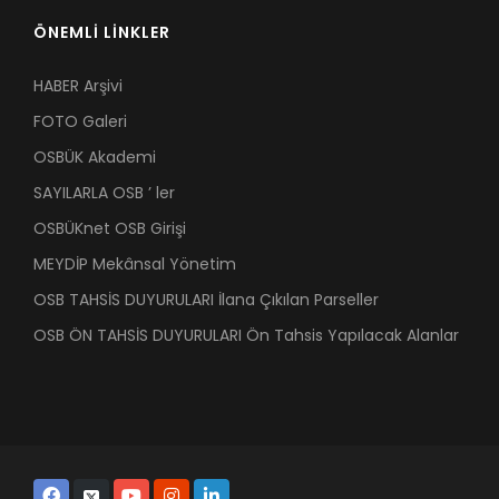
ÖNEMLİ LİNKLER
HABER Arşivi
FOTO Galeri
OSBÜK Akademi
SAYILARLA OSB ’ ler
OSBÜKnet OSB Girişi
MEYDİP Mekânsal Yönetim
OSB TAHSİS DUYURULARI İlana Çıkılan Parseller
OSB ÖN TAHSİS DUYURULARI Ön Tahsis Yapılacak Alanlar