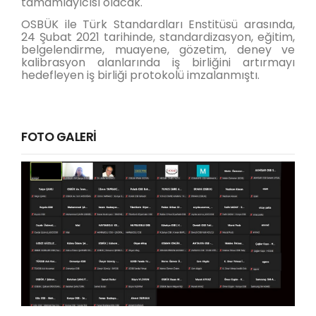
tamamlayıcısı olacak.
OSBÜK ile Türk Standardları Enstitüsü arasında,
24 Şubat 2021 tarihinde, standardizasyon, eğitim,
belgelendirme, muayene, gözetim, deney ve
kalibrasyon alanlarında iş birliğini artırmayı
hedefleyen iş birliği protokolü imzalanmıştı.
FOTO GALERİ