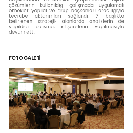
çözümlerin kullanıldığı çalışmada uygulamalı
örnekler yapıldı ve grup başkanları aracılığıyla
tecrübe aktarımları sağlandı. 7 başlıkta
belirlenen stratejik alanlarda analizlerin de
yapıldığı çalışma, istişarelerin yapılmasıyla
devam etti.
FOTO GALERİ