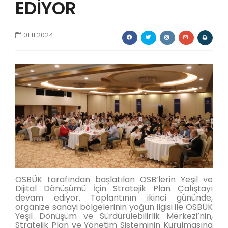
EDİYOR
01.11.2024
OSBÜK tarafından başlatılan OSB’lerin Yeşil ve
Dijital Dönüşümü İçin Stratejik Plan Çalıştayı
devam ediyor. Toplantının ikinci gününde,
organize sanayi bölgelerinin yoğun ilgisi ile OSBÜK
Yeşil Dönüşüm ve Sürdürülebilirlik Merkezi’nin,
Stratejik Plan ve Yönetim Sisteminin Kurulmasına