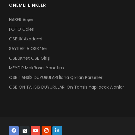
ÖNEMLİ LİNKLER
HABER Arşivi
FOTO Galeri
OSBÜK Akademi
SAYILARLA OSB ’ ler
OSBÜKnet OSB Girişi
MEYDİP Mekânsal Yönetim
OSB TAHSİS DUYURULARI İlana Çıkılan Parseller
OSB ÖN TAHSİS DUYURULARI Ön Tahsis Yapılacak Alanlar